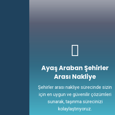
Ayaş Araban Şehirler
Arası Nakliye
Şehirler arası nakliye sürecinde sizin
için en uygun ve güvenilir çözümleri
sunarak, taşınma sürecinizi
kolaylaştırıyoruz.