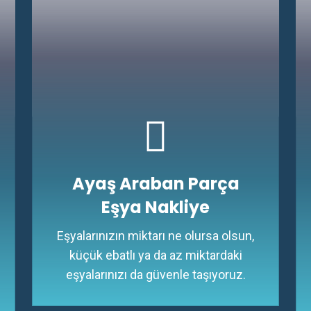
Ayaş Araban Parça
Eşya Nakliye
Eşyalarınızın miktarı ne olursa olsun,
küçük ebatlı ya da az miktardaki
eşyalarınızı da güvenle taşıyoruz.