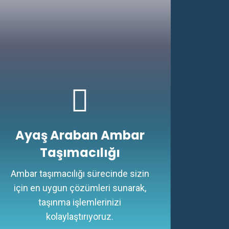
Ayaş Araban Ambar
Taşımacılığı
Ambar taşımacılığı sürecinde sizin
için en uygun çözümleri sunarak,
taşınma işlemlerinizi
kolaylaştırıyoruz.