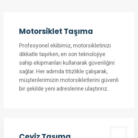
Motorsiklet Taşıma
Profesyonel ekibimiz, motorsikletinizi
dikkatle taşırken, en son teknolojiye
sahip ekipmanları kullanarak güvenliğini
sağlar. Her adımda titizlikle çalışarak,
müşterilerimizin motorsikletlerini güvenli
bir şekilde yeni adreslerine ulaştırırız.
Çeyiz Taşıma