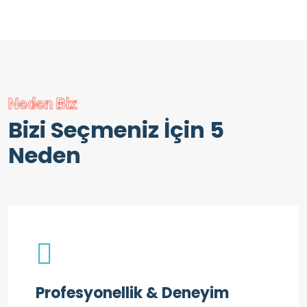
Neden Biz
Bizi Seçmeniz İçin 5
Neden
Profesyonellik & Deneyim