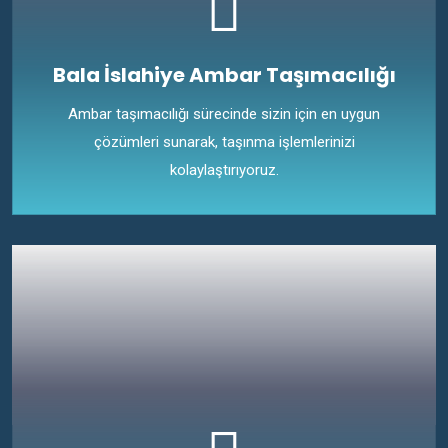
Bala İslahiye Ambar Taşımacılığı
Ambar taşımacılığı sürecinde sizin için en uygun
çözümleri sunarak, taşınma işlemlerinizi
kolaylaştırıyoruz.