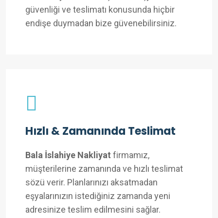
güvenliği ve teslimatı konusunda hiçbir
endişe duymadan bize güvenebilirsiniz.
Hızlı & Zamanında Teslimat
Bala İslahiye Nakliyat
firmamız,
müşterilerine zamanında ve hızlı teslimat
sözü verir. Planlarınızı aksatmadan
eşyalarınızın istediğiniz zamanda yeni
adresinize teslim edilmesini sağlar.