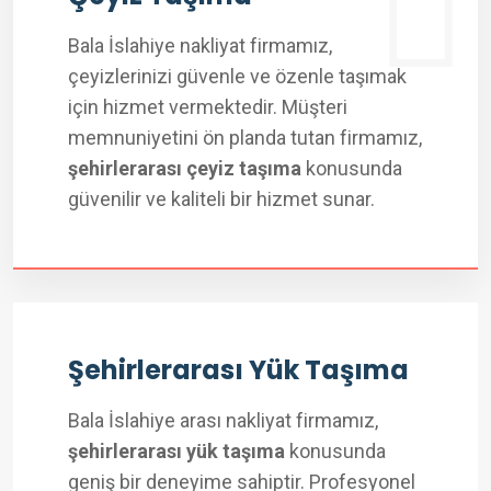
Bala İslahiye nakliyat firmamız,
çeyizlerinizi güvenle ve özenle taşımak
için hizmet vermektedir. Müşteri
memnuniyetini ön planda tutan firmamız,
şehirlerarası çeyiz taşıma
konusunda
güvenilir ve kaliteli bir hizmet sunar.
Şehirlerarası Yük Taşıma
Bala İslahiye arası nakliyat firmamız,
şehirlerarası yük taşıma
konusunda
geniş bir deneyime sahiptir. Profesyonel