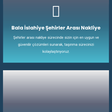
Bala İslahiye Şehirler Arası Nakliye
Şehirler arası nakliye sürecinde sizin için en uygun ve
güvenilir çözümleri sunarak, taşınma sürecinizi
kolaylaştırıyoruz.