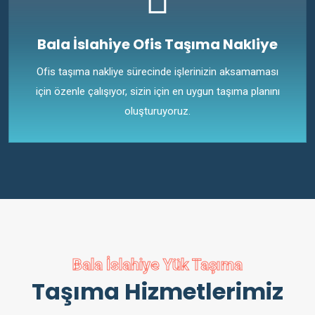
Bala İslahiye Ofis Taşıma Nakliye
Ofis taşıma nakliye sürecinde işlerinizin aksamaması
için özenle çalışıyor, sizin için en uygun taşıma planını
oluşturuyoruz.
Bala İslahiye Yük Taşıma
Taşıma Hizmetlerimiz