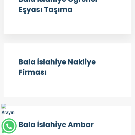
Eşyası Taşıma
Bala İslahiye Nakliye
Firması
Bala İslahiye Ambar