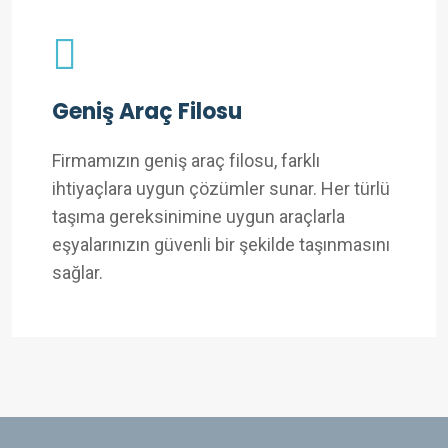
Geniş Araç Filosu
Firmamızın geniş araç filosu, farklı
ihtiyaçlara uygun çözümler sunar. Her türlü
taşıma gereksinimine uygun araçlarla
eşyalarınızın güvenli bir şekilde taşınmasını
sağlar.