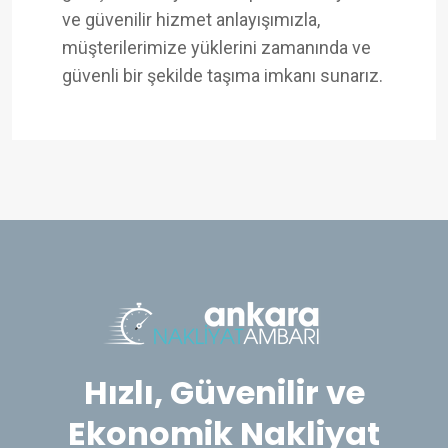
ve güvenilir hizmet anlayışımızla,
müşterilerimize yüklerini zamanında ve
güvenli bir şekilde taşıma imkanı sunarız.
Hızlı, Güvenilir ve
Ekonomik Nakliyat