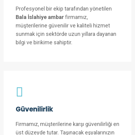
Profesyonel bir ekip tarafından yönetilen
Bala İslahiye ambar
firmamız,
müşterilerine güvenilir ve kaliteli hizmet
sunmak için sektörde uzun yıllara dayanan
bilgi ve birikime sahiptir.
Güvenilirlik
Firmamız, müşterilerine karşı güvenilirliği en
üst düzeyde tutar. Taşınacak eşyalarınızın