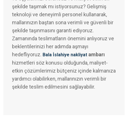
şekilde taşımak mı istiyorsunuz? Gelişmiş
teknoloji ve deneyimli personel kullanarak,
mallarınızın baştan sona verimli ve güvenli bir
şekilde taşınmasını garanti ediyoruz.
Zamanında teslimatların önemini anlıyoruz ve
beklentilerinizi her adımda aşmayı
hedefliyoruz.
ambarı
Bala İslahiye nakliyat
hizmetleri söz konusu olduğunda, maliyet-
etkin çözümlerimiz bütçeniz içinde kalmanıza
yardımcı olabilirken, mallarınızın verimli bir
şekilde teslim edilmesini sağlayabilir.