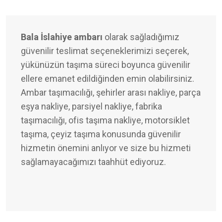
Bala İslahiye ambarı
olarak sağladığımız
güvenilir teslimat seçeneklerimizi seçerek,
yükünüzün taşıma süreci boyunca güvenilir
ellere emanet edildiğinden emin olabilirsiniz.
Ambar taşımacılığı, şehirler arası nakliye, parça
eşya nakliye, parsiyel nakliye, fabrika
taşımacılığı, ofis taşıma nakliye, motorsiklet
taşıma, çeyiz taşıma konusunda güvenilir
hizmetin önemini anlıyor ve size bu hizmeti
sağlamayacağımızı taahhüt ediyoruz.