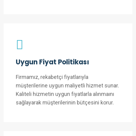
Uygun Fiyat Politikası
Firmamız, rekabetçi fiyatlarıyla
müşterilerine uygun maliyetli hizmet sunar.
Kaliteli hizmetin uygun fiyatlarla alınmaını
sağlayarak müşterilerinin bütçesini korur.