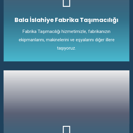
Bala İslahiye Fabrika Taşımacılığı
Fabrika Taşımacılığı hizmetimizle, fabrikanızın
ekipmanlarını, makinelerini ve eşyalarını diğer illere
taşıyoruz.