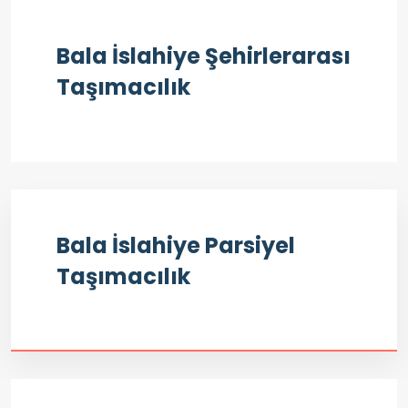
Bala İslahiye Şehirlerarası
Taşımacılık
Bala İslahiye Parsiyel
Taşımacılık