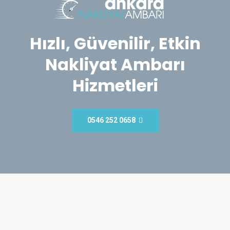
Hızlı, Güvenilir, Etkin
Nakliyat Ambarı
Hizmetleri
0546 252 0658