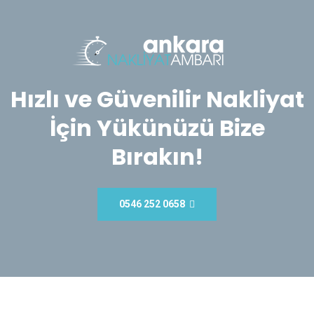
Hızlı ve Güvenilir Nakliyat
İçin Yükünüzü Bize
Bırakın!
0546 252 0658