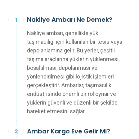
Nakliye Ambarı Ne Demek?
Nakliye ambarı, genellikle yük
taşımacılığı için kullanılan bir tesis veya
depo anlamına gelir. Bu yerler, çeşitli
taşıma araçlarına yüklerin yüklenmesi,
boşaltılması, depolanması ve
yönlendirilmesi gibi lojistik işlemleri
gerçekleştirir. Ambarlar, taşımacılık
endüstrisinde önemli bir rol oynar ve
yüklerin güvenli ve düzenli bir şekilde
hareket etmesini sağlar.
Ambar Kargo Eve Gelir Mi?