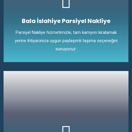
Bala İslahiye Parsiyel Nakliye
Parsiyel Nakliye hizmetimizle, tam kamyon kiralamak
yerine ihtiyacınıza uygun paylaşımlı taşıma seçeneğini
sunuyoruz.