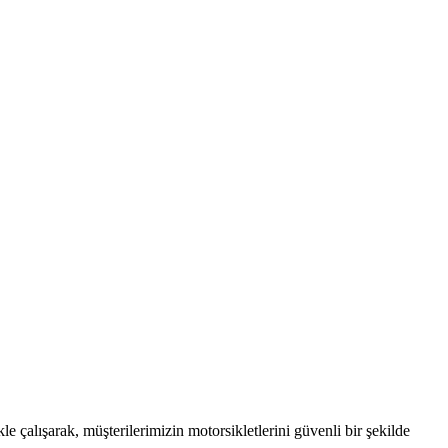
le çalışarak, müşterilerimizin motorsikletlerini güvenli bir şekilde