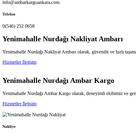
info@ambarkargoankara.com
Telefon
0(546) 252 0658
Yenimahalle Nurdağı
Nakliyat Ambarı
Yenimahalle Nurdağı Nakliyat Ambarı olarak, güvenilir ve hızlı taşım
Hizmetler
İletişim
Yenimahalle Nurdağı
Ambar Kargo
Yenimahalle Nurdağı Ambar Kargo olarak, deneyimli ekibimiz ve geniş 
Hizmetler
İletişim
Nakliye