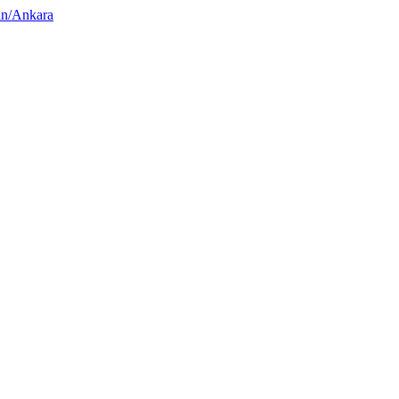
n/Ankara