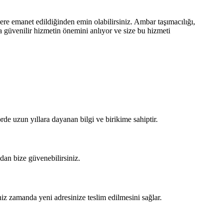
ere emanet edildiğinden emin olabilirsiniz. Ambar taşımacılığı,
da güvenilir hizmetin önemini anlıyor ve size bu hizmeti
rde uzun yıllara dayanan bilgi ve birikime sahiptir.
dan bize güvenebilirsiniz.
niz zamanda yeni adresinize teslim edilmesini sağlar.