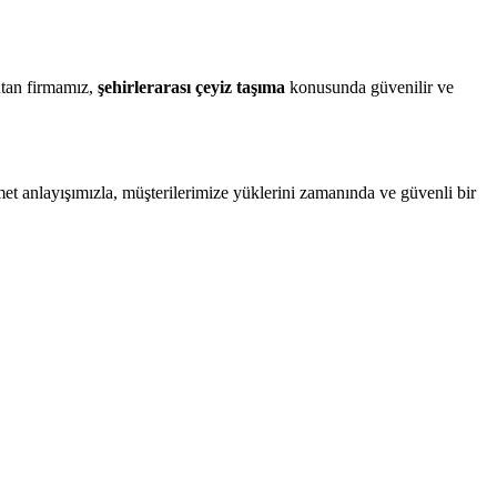
utan firmamız,
şehirlerarası çeyiz taşıma
konusunda güvenilir ve
et anlayışımızla, müşterilerimize yüklerini zamanında ve güvenli bir