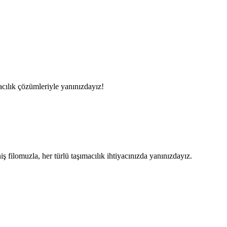
acılık çözümleriyle yanınızdayız!
filomuzla, her türlü taşımacılık ihtiyacınızda yanınızdayız.