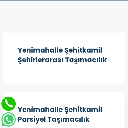
Yenimahalle Şehitkamil
Şehirlerarası Taşımacılık
Yenimahalle Şehitkamil
Parsiyel Taşımacılık