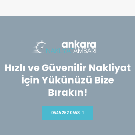
Hızlı ve Güvenilir Nakliyat
İçin Yükünüzü Bize
Bırakın!
0546 252 0658