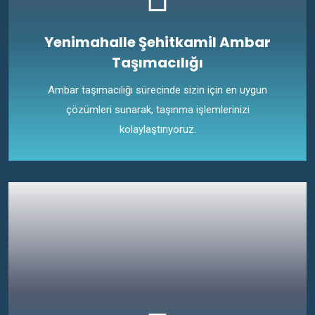
Yenimahalle Şehitkamil Ambar
Taşımacılığı
Ambar taşımacılığı sürecinde sizin için en uygun
çözümleri sunarak, taşınma işlemlerinizi
kolaylaştırıyoruz.