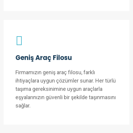
Geniş Araç Filosu
Firmamızın geniş araç filosu, farklı
ihtiyaçlara uygun çözümler sunar. Her türlü
taşıma gereksinimine uygun araçlarla
eşyalarınızın güvenli bir şekilde taşınmasını
sağlar.