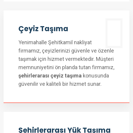
Çeyiz Taşıma
Yenimahalle Şehitkamil nakliyat
firmamız, çeyizlerinizi güvenle ve özenle
taşımak için hizmet vermektedir. Müşteri
memnuniyetini ön planda tutan firmamız,
şehirlerarası çeyiz taşıma
konusunda
güvenilir ve kaliteli bir hizmet sunar.
Şehirlerarası Yük Taşıma