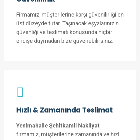
Firmamız, müşterilerine karşı güvenilirliği en
üst düzeyde tutar. Taşınacak eşyalarınızın
güvenliği ve teslimatı konusunda hiçbir
endişe duymadan bize güvenebilirsiniz.
Hızlı & Zamanında Teslimat
Yenimahalle Şehitkamil Nakliyat
firmamız, müşterilerine zamanında ve hızlı