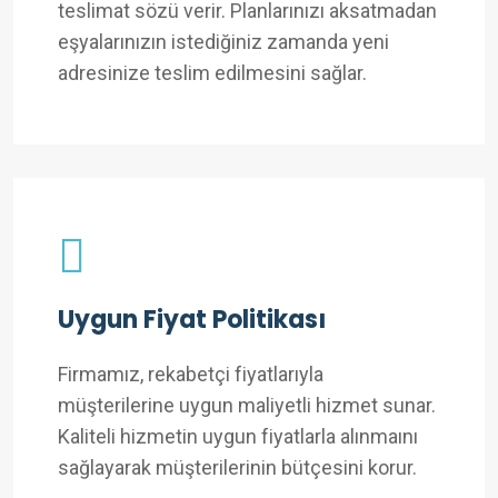
teslimat sözü verir. Planlarınızı aksatmadan
eşyalarınızın istediğiniz zamanda yeni
adresinize teslim edilmesini sağlar.
Uygun Fiyat Politikası
Firmamız, rekabetçi fiyatlarıyla
müşterilerine uygun maliyetli hizmet sunar.
Kaliteli hizmetin uygun fiyatlarla alınmaını
sağlayarak müşterilerinin bütçesini korur.