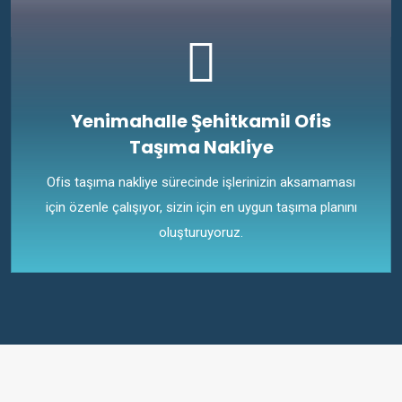
Yenimahalle Şehitkamil Ofis
Taşıma Nakliye
Ofis taşıma nakliye sürecinde işlerinizin aksamaması
için özenle çalışıyor, sizin için en uygun taşıma planını
oluşturuyoruz.