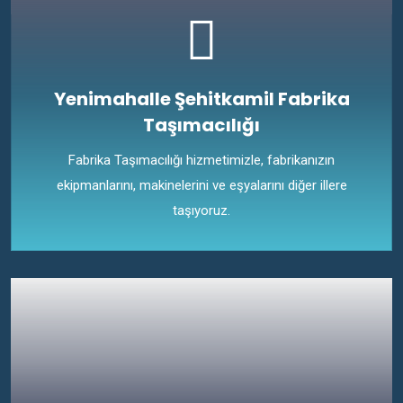
Yenimahalle Şehitkamil Fabrika
Taşımacılığı
Fabrika Taşımacılığı hizmetimizle, fabrikanızın
ekipmanlarını, makinelerini ve eşyalarını diğer illere
taşıyoruz.