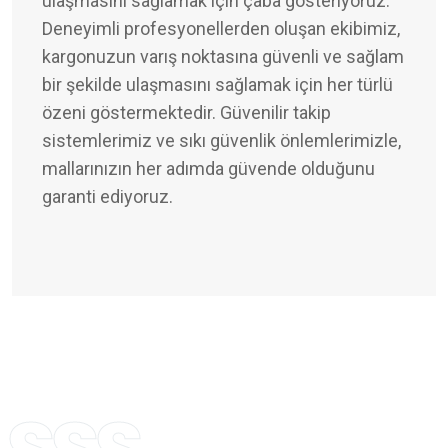
ulaşmasını sağlamak için çaba gösteriyoruz.
Deneyimli profesyonellerden oluşan ekibimiz,
kargonuzun varış noktasına güvenli ve sağlam
bir şekilde ulaşmasını sağlamak için her türlü
özeni göstermektedir. Güvenilir takip
sistemlerimiz ve sıkı güvenlik önlemlerimizle,
mallarınızın her adımda güvende olduğunu
garanti ediyoruz.