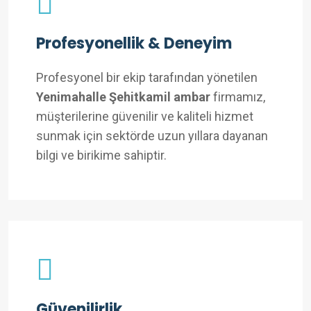
Profesyonellik & Deneyim
Profesyonel bir ekip tarafından yönetilen
Yenimahalle Şehitkamil ambar
firmamız,
müşterilerine güvenilir ve kaliteli hizmet
sunmak için sektörde uzun yıllara dayanan
bilgi ve birikime sahiptir.
Güvenilirlik