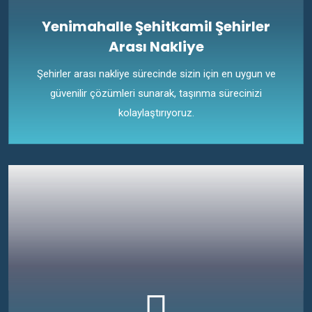
Yenimahalle Şehitkamil Şehirler
Arası Nakliye
Şehirler arası nakliye sürecinde sizin için en uygun ve
güvenilir çözümleri sunarak, taşınma sürecinizi
kolaylaştırıyoruz.