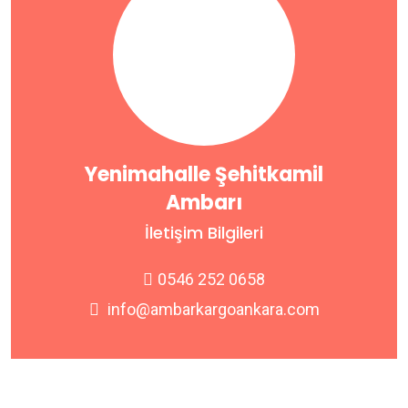
Yenimahalle Şehitkamil
Ambarı
İletişim Bilgileri
0546 252 0658
info@ambarkargoankara.com