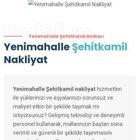
Nakliye
Yenimahalle Şehitkamil Ambarı
Yenimahalle
Şehitkamil
Nakliyat
Yenimahalle Şehitkamil nakliyat
hizmetleri
ile yüklerinizi ve eşyalarınızı sorunsuz ve
maliyet etkin bir şekilde taşımak mı
istiyorsunuz? Gelişmiş teknoloji ve deneyimli
personel kullanarak, mallarınızın baştan sona
verimli ve güvenli bir şekilde taşınmasını