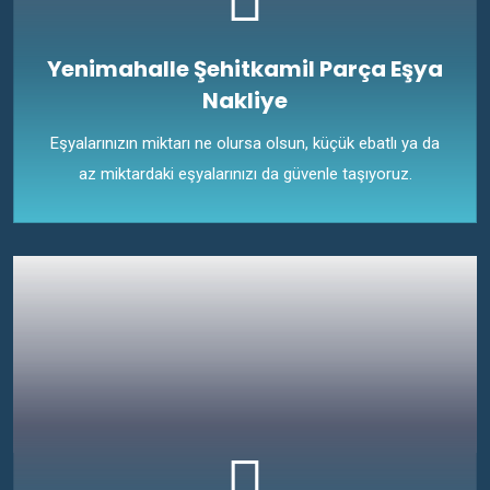
Yenimahalle Şehitkamil Parça Eşya
Nakliye
Eşyalarınızın miktarı ne olursa olsun, küçük ebatlı ya da
az miktardaki eşyalarınızı da güvenle taşıyoruz.