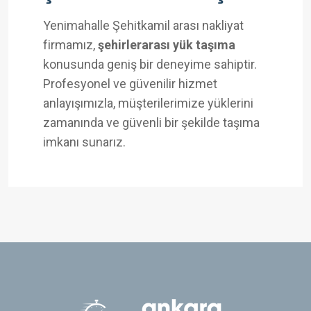
Yenimahalle Şehitkamil arası nakliyat
firmamız,
şehirlerarası yük taşıma
konusunda geniş bir deneyime sahiptir.
Profesyonel ve güvenilir hizmet
anlayışımızla, müşterilerimize yüklerini
zamanında ve güvenli bir şekilde taşıma
imkanı sunarız.