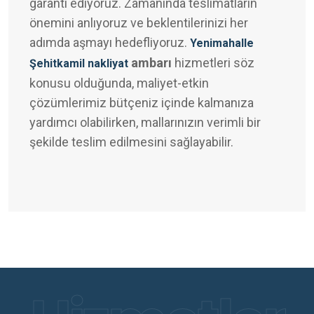
garanti ediyoruz. Zamanında teslimatların
önemini anlıyoruz ve beklentilerinizi her
adımda aşmayı hedefliyoruz.
Yenimahalle
ambarı
hizmetleri söz
Şehitkamil nakliyat
konusu olduğunda, maliyet-etkin
çözümlerimiz bütçeniz içinde kalmanıza
yardımcı olabilirken, mallarınızın verimli bir
şekilde teslim edilmesini sağlayabilir.