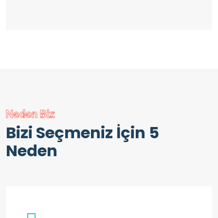
Neden Biz
Bizi Seçmeniz İçin 5
Neden