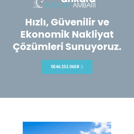
Hızlı, Güvenilir ve
Ekonomik Nakliyat
Çözümleri Sunuyoruz.
0546 252 0658