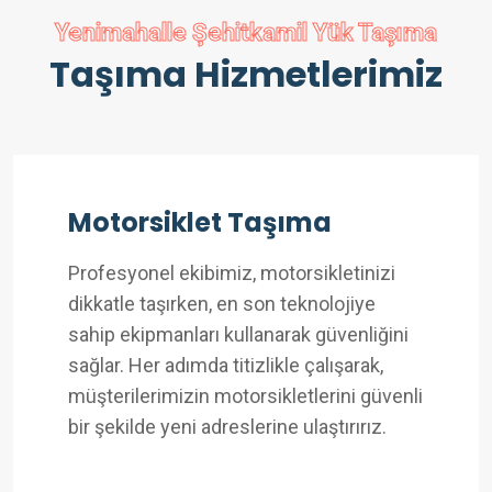
Yenimahalle Şehitkamil Yük Taşıma
Taşıma Hizmetlerimiz
Motorsiklet Taşıma
Profesyonel ekibimiz, motorsikletinizi
dikkatle taşırken, en son teknolojiye
sahip ekipmanları kullanarak güvenliğini
sağlar. Her adımda titizlikle çalışarak,
müşterilerimizin motorsikletlerini güvenli
bir şekilde yeni adreslerine ulaştırırız.