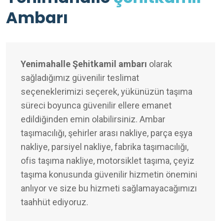
Ambarı
Yenimahalle Şehitkamil ambarı
olarak
sağladığımız güvenilir teslimat
seçeneklerimizi seçerek, yükünüzün taşıma
süreci boyunca güvenilir ellere emanet
edildiğinden emin olabilirsiniz. Ambar
taşımacılığı, şehirler arası nakliye, parça eşya
nakliye, parsiyel nakliye, fabrika taşımacılığı,
ofis taşıma nakliye, motorsiklet taşıma, çeyiz
taşıma konusunda güvenilir hizmetin önemini
anlıyor ve size bu hizmeti sağlamayacağımızı
taahhüt ediyoruz.