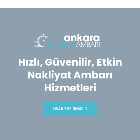
Hızlı, Güvenilir, Etkin
Nakliyat Ambarı
Hizmetleri
0546 252 0658