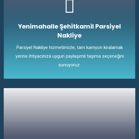
Yenimahalle Şehitkamil Parsiyel
Nakliye
Parsiyel Nakliye hizmetimizle, tam kamyon kiralamak
yerine ihtiyacınıza uygun paylaşımlı taşıma seçeneğini
sunuyoruz.