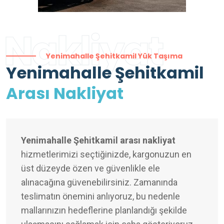
Nakliyat
Yenimahalle Şehitkamil Yük Taşıma
Yenimahalle Şehitkamil
Arası Nakliyat
Yenimahalle Şehitkamil arası nakliyat
hizmetlerimizi seçtiğinizde, kargonuzun en
üst düzeyde özen ve güvenlikle ele
alınacağına güvenebilirsiniz. Zamanında
teslimatın önemini anlıyoruz, bu nedenle
mallarınızın hedeflerine planlandığı şekilde