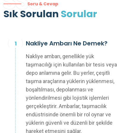
SSS
Soru & Cevap
Sık Sorulan
Sorular
Nakliye Ambarı Ne Demek?
Nakliye ambarı, genellikle yük
taşımacılığı için kullanılan bir tesis veya
depo anlamına gelir. Bu yerler, çeşitli
taşıma araçlarına yüklerin yüklenmesi,
boşaltılması, depolanması ve
yönlendirilmesi gibi lojistik işlemleri
gerçekleştirir. Ambarlar, taşımacılık
endüstrisinde önemli bir rol oynar ve
yüklerin güvenli ve düzenli bir şekilde
hareket etmesini sağlar.