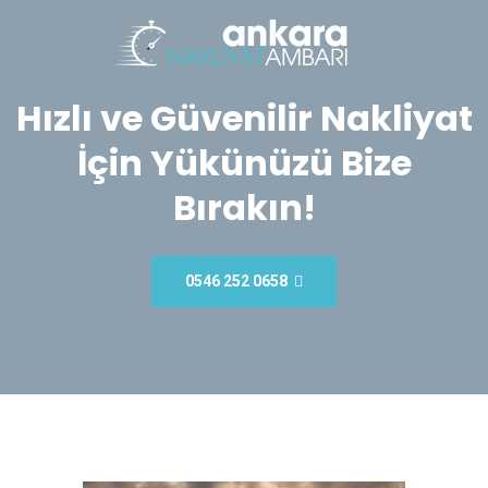
Hızlı ve Güvenilir Nakliyat
İçin Yükünüzü Bize
Bırakın!
0546 252 0658