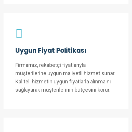
Uygun Fiyat Politikası
Firmamız, rekabetçi fiyatlarıyla
müşterilerine uygun maliyetli hizmet sunar.
Kaliteli hizmetin uygun fiyatlarla alınmaını
sağlayarak müşterilerinin bütçesini korur.