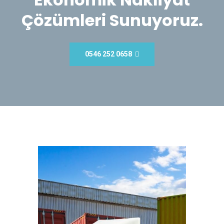
Çözümleri Sunuyoruz.
0546 252 0658