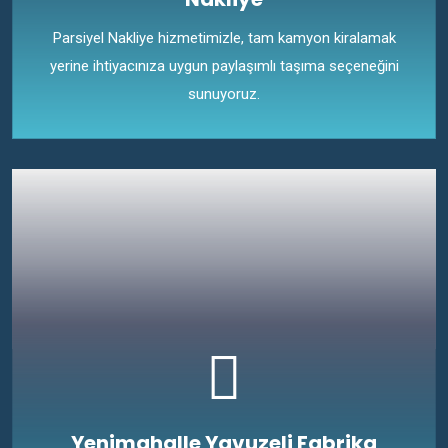
Parsiyel Nakliye hizmetimizle, tam kamyon kiralamak
yerine ihtiyacınıza uygun paylaşımlı taşıma seçeneğini
sunuyoruz.
Yenimahalle Yavuzeli Fabrika