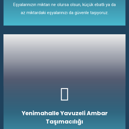
Eşyalarınızın miktarı ne olursa olsun, küçük ebatlı ya da
az miktardaki eşyalarınızı da güvenle taşıyoruz.
Yenimahalle Yavuzeli Ambar
Taşımacılığı