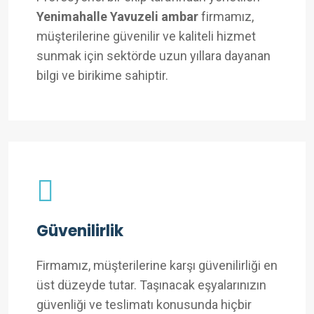
Yenimahalle Yavuzeli ambar
firmamız,
müşterilerine güvenilir ve kaliteli hizmet
sunmak için sektörde uzun yıllara dayanan
bilgi ve birikime sahiptir.
Güvenilirlik
Firmamız, müşterilerine karşı güvenilirliği en
üst düzeyde tutar. Taşınacak eşyalarınızın
güvenliği ve teslimatı konusunda hiçbir