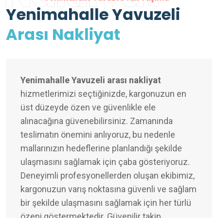
Yenimahalle Yavuzeli
Arası Nakliyat
Yenimahalle Yavuzeli arası nakliyat
hizmetlerimizi seçtiğinizde, kargonuzun en
üst düzeyde özen ve güvenlikle ele
alınacağına güvenebilirsiniz. Zamanında
teslimatın önemini anlıyoruz, bu nedenle
mallarınızın hedeflerine planlandığı şekilde
ulaşmasını sağlamak için çaba gösteriyoruz.
Deneyimli profesyonellerden oluşan ekibimiz,
kargonuzun varış noktasına güvenli ve sağlam
bir şekilde ulaşmasını sağlamak için her türlü
özeni göstermektedir. Güvenilir takip