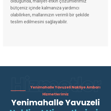
olduğunda, maliyet-etkin çözümlerimiz
bütçeniz içinde kalmanıza yardımcı
olabilirken, mallarınızın verimli bir şekilde
teslim edilmesini sağlayabilir.
Hizmetler
Yenimahalle Yavuzeli Nakliye Ambarı
Hizmetlerimiz
Yenimahalle Yavuzeli