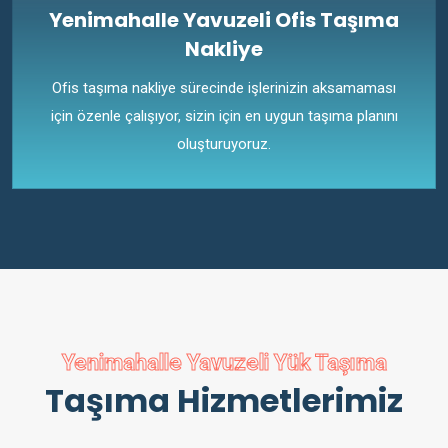
Yenimahalle Yavuzeli Ofis Taşıma
Nakliye
Ofis taşıma nakliye sürecinde işlerinizin aksamaması
için özenle çalışıyor, sizin için en uygun taşıma planını
oluşturuyoruz.
Yenimahalle Yavuzeli Yük Taşıma
Taşıma Hizmetlerimiz