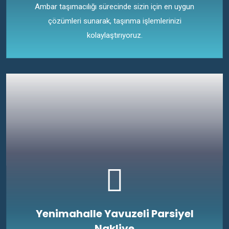
Ambar taşımacılığı sürecinde sizin için en uygun
çözümleri sunarak, taşınma işlemlerinizi
kolaylaştırıyoruz.
Yenimahalle Yavuzeli Parsiyel
Nakliye