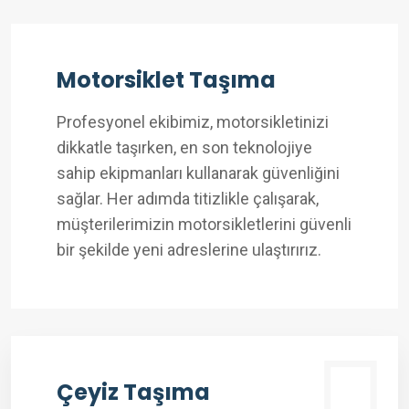
Motorsiklet Taşıma
Profesyonel ekibimiz, motorsikletinizi
dikkatle taşırken, en son teknolojiye
sahip ekipmanları kullanarak güvenliğini
sağlar. Her adımda titizlikle çalışarak,
müşterilerimizin motorsikletlerini güvenli
bir şekilde yeni adreslerine ulaştırırız.
Çeyiz Taşıma