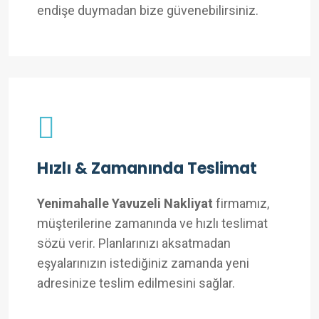
endişe duymadan bize güvenebilirsiniz.
Hızlı & Zamanında Teslimat
Yenimahalle Yavuzeli Nakliyat
firmamız,
müşterilerine zamanında ve hızlı teslimat
sözü verir. Planlarınızı aksatmadan
eşyalarınızın istediğiniz zamanda yeni
adresinize teslim edilmesini sağlar.