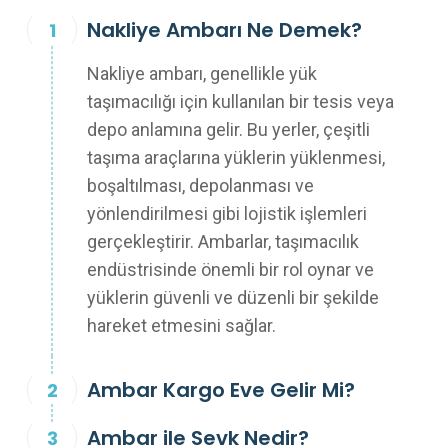
Nakliye Ambarı Ne Demek?
Nakliye ambarı, genellikle yük
taşımacılığı için kullanılan bir tesis veya
depo anlamına gelir. Bu yerler, çeşitli
taşıma araçlarına yüklerin yüklenmesi,
boşaltılması, depolanması ve
yönlendirilmesi gibi lojistik işlemleri
gerçekleştirir. Ambarlar, taşımacılık
endüstrisinde önemli bir rol oynar ve
yüklerin güvenli ve düzenli bir şekilde
hareket etmesini sağlar.
Ambar Kargo Eve Gelir Mi?
Ambar ile Sevk Nedir?