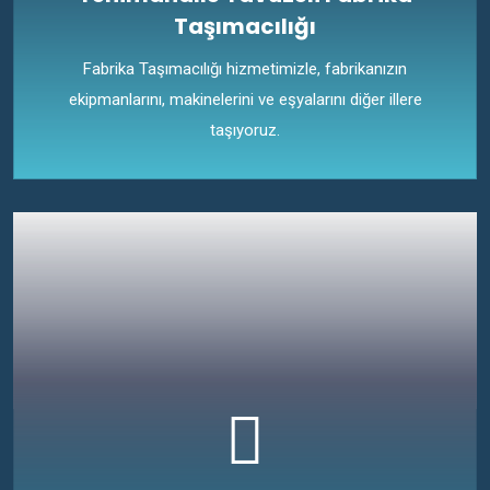
Taşımacılığı
Fabrika Taşımacılığı hizmetimizle, fabrikanızın
ekipmanlarını, makinelerini ve eşyalarını diğer illere
taşıyoruz.