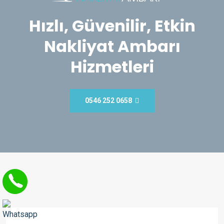
Hızlı, Güvenilir, Etkin
Nakliyat Ambarı
Hizmetleri
0546 252 0658