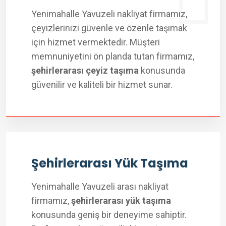
Yenimahalle Yavuzeli nakliyat firmamız,
çeyizlerinizi güvenle ve özenle taşımak
için hizmet vermektedir. Müşteri
memnuniyetini ön planda tutan firmamız,
şehirlerarası çeyiz taşıma
konusunda
güvenilir ve kaliteli bir hizmet sunar.
Şehirlerarası Yük Taşıma
Yenimahalle Yavuzeli arası nakliyat
firmamız,
şehirlerarası yük taşıma
konusunda geniş bir deneyime sahiptir.