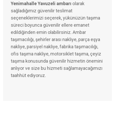
Yenimahalle Yavuzeli ambarı
olarak
sağladığımız güvenilir teslimat
seçeneklerimizi seçerek, yükünüzün taşıma
süreci boyunca güvenilir ellere emanet
edildiğinden emin olabilirsiniz. Ambar
taşımacılığı, şehirler arası nakliye, parça eşya
nakliye, parsiyel nakliye, fabrika taşımacılığı,
ofis taşıma nakliye, motorsiklet taşıma, çeyiz
taşıma konusunda güvenilir hizmetin önemini
anlıyor ve size bu hizmeti sağlamayacağımızı
taahhüt ediyoruz.