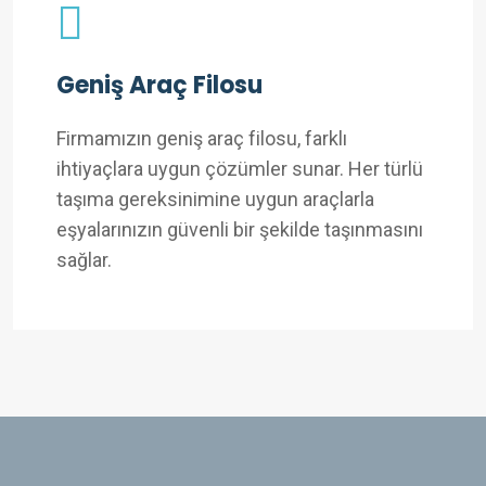
Geniş Araç Filosu
Firmamızın geniş araç filosu, farklı
ihtiyaçlara uygun çözümler sunar. Her türlü
taşıma gereksinimine uygun araçlarla
eşyalarınızın güvenli bir şekilde taşınmasını
sağlar.