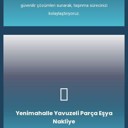
güvenilir çözümleri sunarak, taşınma sürecinizi
kolaylaştırıyoruz.
Yenimahalle Yavuzeli Parça Eşya
Nakliye