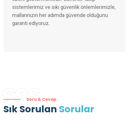
sistemlerimiz ve sıkı güvenlik önlemlerimizle,
mallarınızın her adımda güvende olduğunu
garanti ediyoruz.
SSS
Soru & Cevap
Sık Sorulan
Sorular