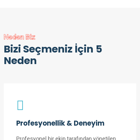
Neden Biz
Bizi Seçmeniz İçin 5
Neden
Profesyonellik & Deneyim
Profesyonel bir ekip tarafından yönetilen